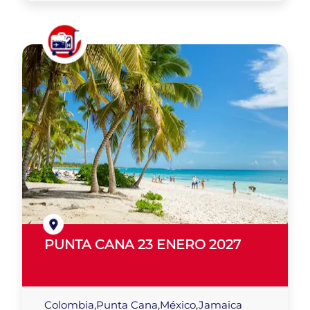
PUNTA CANA 23 ENERO 2027
Colombia,Punta Cana,México,Jamaica