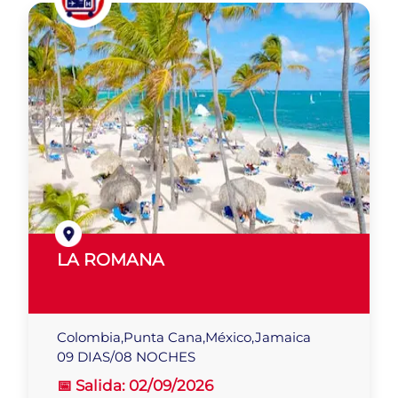
LA ROMANA
Colombia,Punta Cana,México,Jamaica
09 DIAS/08 NOCHES
📅 Salida:
02/09/2026