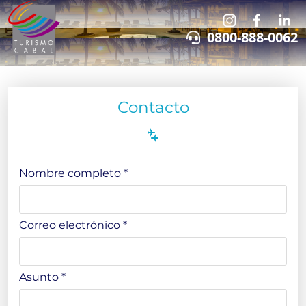
0800-888-0062
Contacto
Nombre completo *
Correo electrónico *
Asunto *