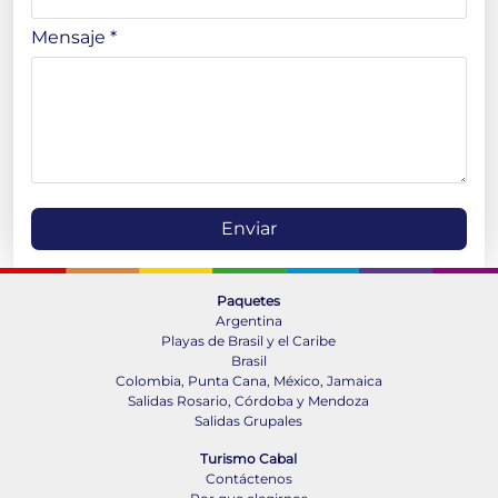
Mensaje *
Enviar
Paquetes
Argentina
Playas de Brasil y el Caribe
Brasil
Colombia, Punta Cana, México, Jamaica
Salidas Rosario, Córdoba y Mendoza
Salidas Grupales
Turismo Cabal
Contáctenos