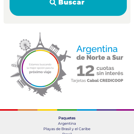
Buscar
Paquetes
Argentina
Playas de Brasil y el Caribe